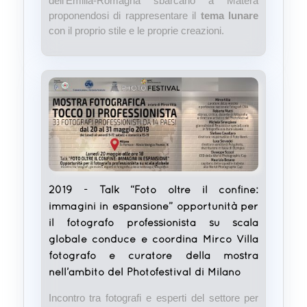
dell’Emilia-Romagna sbarcano a Matera
proponendosi di rappresentare il
tema lunare
con il proprio stile e le proprie creazioni.
2019 - Talk “Foto oltre il confine:
immagini in espansione” opportunità per
il fotografo professionista su scala
globale conduce e coordina Mirco Villa
fotografo e curatore della mostra
nell’ambito del Photofestival di Milano
Incontro tra fotografi e esperti del settore per