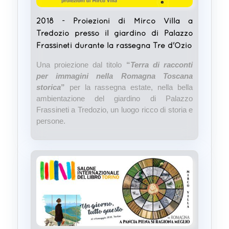
2018 - Proiezioni di Mirco Villa a
Tredozio presso il giardino di Palazzo
Frassineti durante la rassegna Tre d'Ozio
Una proiezione dal titolo
“
Terra di racconti
per immagini nella Romagna Toscana
storica
”
per la rassegna estate, nella bella
ambientazione del giardino di Palazzo
Frassineti a Tredozio, un luogo ricco di storia e
persone.