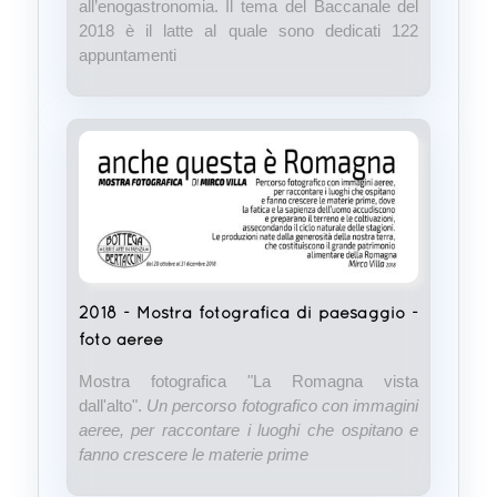
all’enogastronomia. Il tema del Baccanale del
2018 è il latte al quale sono dedicati 122
appuntamenti
2018 - Mostra fotografica di paesaggio -
foto aeree
Mostra fotografica "La Romagna vista
dall'alto".
Un percorso fotografico con immagini
aeree, per raccontare i luoghi che ospitano e
fanno crescere le materie prime