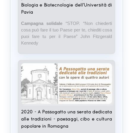
Biologia e Biotecnologie dell’Università di
Pavia
Campagna solidale
“STOP. “Non chiederti
cosa può fare il tuo Paese per te, chiediti cosa
puoi fare tu per il Paese” John Fitzgerald
Kennedy
2020 - A Passogatto una serata dedicata
alle tradizioni - paesaggi, cibo e cultura
popolare in Romagna