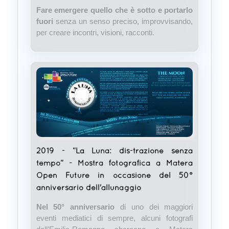
Fare emergere quello che è sotto e portarlo
fuori
senza un senso preciso, improvvisando,
per creare incontri, visioni, racconti.
2019 - “La Luna: dis-trazione senza
tempo” - Mostra fotografica a Matera
Open Future in occasione del 50°
anniversario dell'allunaggio
Nel 50° anniversario
di uno dei maggiori
eventi mediatici di sempre, alcuni fotografi