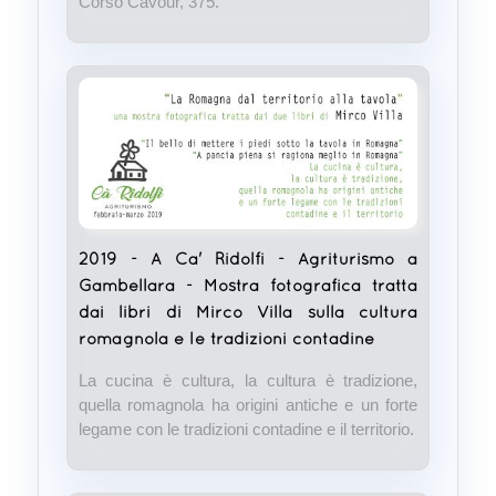
Corso Cavour, 375.
2019 - A Ca' Ridolfi - Agriturismo a
Gambellara - Mostra fotografica tratta
dai libri di Mirco Villa sulla cultura
romagnola e le tradizioni contadine
La cucina è cultura, la cultura è tradizione,
quella romagnola ha origini antiche e un forte
legame con le tradizioni contadine e il territorio.