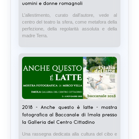
uomini e donne romagnoli
L’allestimento, curato dall’autore, vede al
centro del teatro la sfera, come metafora della
perfezione, della regolarità assoluta e della
madre Terra.
2018 - Anche questo è latte - mostra
fotografica al Baccanale di Imola presso
la Galleria del Centro Cittadino
Una rassegna dedicata alla cultura del cibo e