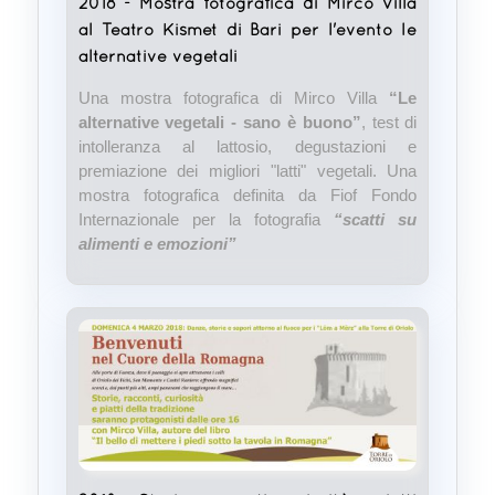
2018 - Mostra fotografica di Mirco Villa
al Teatro Kismet di Bari per l'evento le
alternative vegetali
Una mostra fotografica di Mirco Villa
“Le
alternative vegetali - sano è buono”
, test di
intolleranza al lattosio, degustazioni e
premiazione dei migliori "latti" vegetali. Una
mostra fotografica definita da Fiof Fondo
Internazionale per la fotografia
“scatti su
alimenti e emozioni”