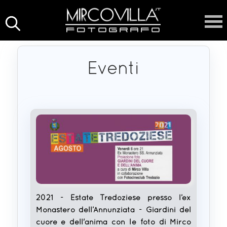
Eventi
2021 - Estate Tredoziese presso l’ex
Monastero dell’Annunziata - Giardini del
cuore e dell'anima con le foto di Mirco