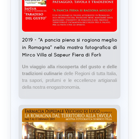
2019 - “A pancia piena si ragiona meglio
in Romagna” nella mostra fotografica di
Mirco Villa al Sapeur Fiera di Forlì
Un viaggio alla riscoperta del gusto e delle
tradizioni culinarie
delle Regioni di tutta Italia,
tra sapori, profumi e le eccellenze artigianali
della nostra enogastronomia.