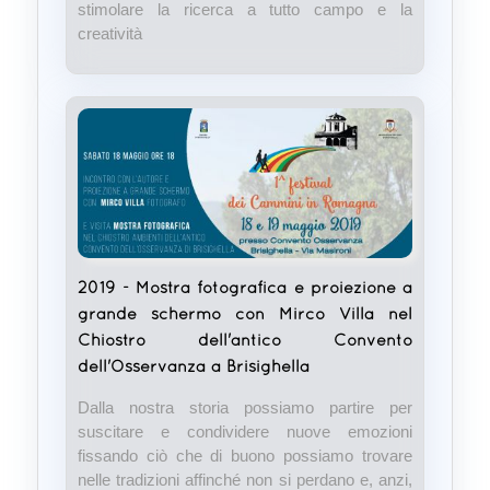
stimolare la ricerca a tutto campo e la
creatività
2019 - Mostra fotografica e proiezione a
grande schermo con Mirco Villa nel
Chiostro dell'antico Convento
dell'Osservanza a Brisighella
Dalla nostra storia possiamo partire per
suscitare e condividere nuove emozioni
fissando ciò che di buono possiamo trovare
nelle tradizioni affinché non si perdano e, anzi,