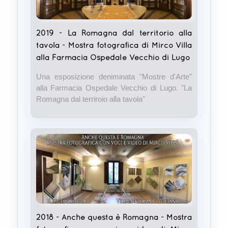
2019 - La Romagna dal territorio alla
tavola - Mostra fotografica di Mirco Villa
alla Farmacia Ospedale Vecchio di Lugo
Una esposizione deniminata "Mostre d'Arte"
alla Farmacia Ospedale Vecchio di Lugo. "La
Romagna dal terriroio alla tavola"
2018 - Anche questa è Romagna - Mostra