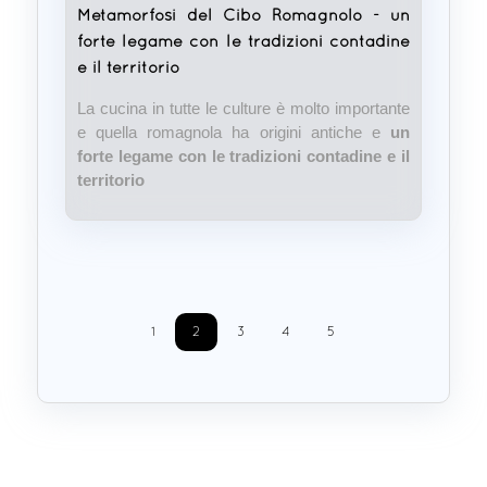
Metamorfosi del Cibo Romagnolo - un
forte legame con le tradizioni contadine
e il territorio
La cucina in tutte le culture è molto importante
e quella romagnola ha origini antiche e
un
forte legame con le tradizioni contadine e il
territorio
1
2
3
4
5