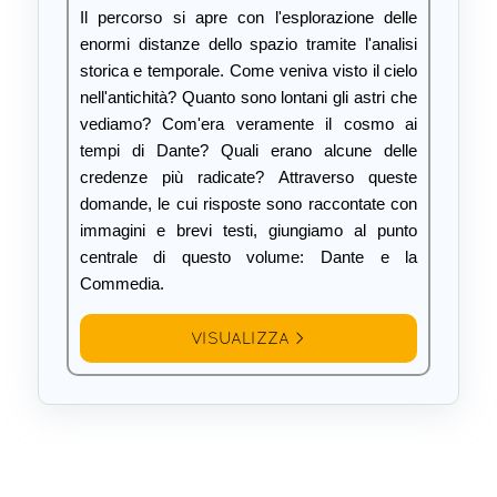
Il percorso si apre con l'esplorazione delle
enormi distanze dello spazio tramite l'analisi
storica e temporale. Come veniva visto il cielo
nell'antichità? Quanto sono lontani gli astri che
vediamo? Com'era veramente il cosmo ai
tempi di Dante? Quali erano alcune delle
credenze più radicate? Attraverso queste
domande, le cui risposte sono raccontate con
immagini e brevi testi, giungiamo al punto
centrale di questo volume: Dante e la
Commedia.
VISUALIZZA >