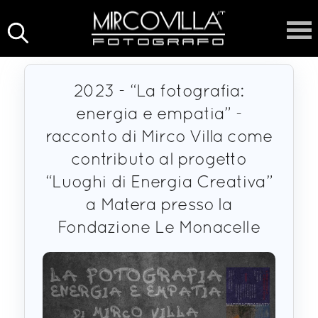
2023 - “La fotografia:
energia e empatia” -
racconto di Mirco Villa come
contributo al progetto
“Luoghi di Energia Creativa”
a Matera presso la
Fondazione Le Monacelle