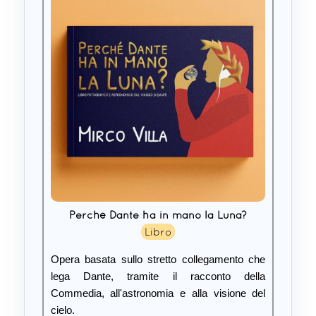
Perché Dante ha in mano la Luna?
Libro
Opera basata sullo stretto collegamento che
lega Dante, tramite il racconto della
Commedia, all'astronomia e alla visione del
cielo.