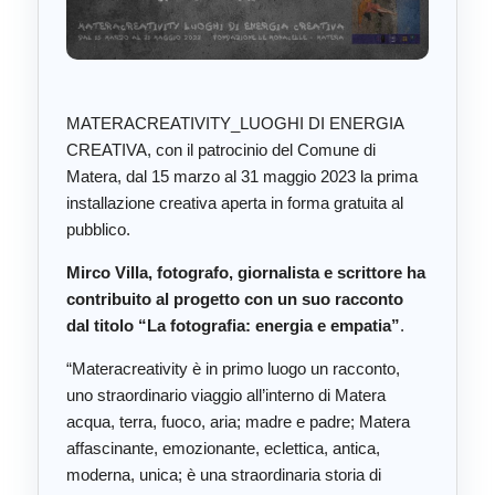
MATERACREATIVITY_LUOGHI DI ENERGIA
CREATIVA, con il patrocinio del Comune di
Matera, dal 15 marzo al 31 maggio 2023 la prima
installazione creativa aperta in forma gratuita al
pubblico.
Mirco Villa, fotografo, giornalista e scrittore ha
contribuito al progetto con un suo racconto
dal titolo “La fotografia: energia e empatia”
.
“Materacreativity è in primo luogo un racconto,
uno straordinario viaggio all’interno di Matera
acqua, terra, fuoco, aria; madre e padre; Matera
affascinante, emozionante, eclettica, antica,
moderna, unica; è una straordinaria storia di