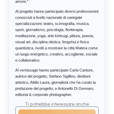
amore.”
Al progetto hanno partecipato diversi professionisti
conosciuti a livello nazionale di variegate
specializzazioni: teatro, scenografia, musica,
sport, giornalismo, psicologia, floriterapia,
meditazione, yoga, arte kintsugi, pittura, poesia,
visual art, disciplina olistica, fengshui e fisica
quantistica, rivolti a mostrare la città Matera come
un luogo energetico, creativo, accogliente, sociale
e collaborativo.
Al vernissage hanno partecipato Carla Cantore,
autrice del progetto, Stefano Sigillino, direttore
artistico, Attilio Laura, giornalista che ha curato la
prefazione del progetto, e Antonello Di Gennaro,
editorial & corporate photographer.
Ti potrebbe interessare anche