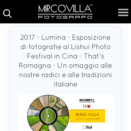
2017 - Lumina - Esposizione
di fotografie al Lishui Photo
Festival in Cina - That's
Romagna - Un omaggio alle
nostre radici e alle tradizioni
italiane