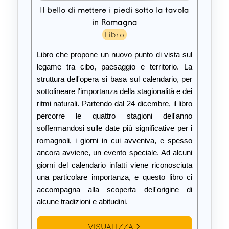
Il bello di mettere i piedi sotto la tavola
in Romagna
Libro
Libro che propone un nuovo punto di vista sul
legame tra cibo, paesaggio e territorio. La
struttura dell'opera si basa sul calendario, per
sottolineare l'importanza della stagionalità e dei
ritmi naturali. Partendo dal 24 dicembre, il libro
percorre le quattro stagioni dell'anno
soffermandosi sulle date più significative per i
romagnoli, i giorni in cui avveniva, e spesso
ancora avviene, un evento speciale. Ad alcuni
giorni del calendario infatti viene riconosciuta
una particolare importanza, e questo libro ci
accompagna alla scoperta dell'origine di
alcune tradizioni e abitudini.
VISUALIZZA >