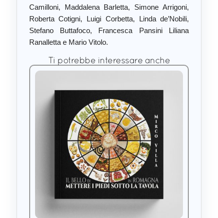
Camilloni, Maddalena Barletta, Simone Arrigoni,
Roberta Cotigni, Luigi Corbetta, Linda de’Nobili,
Stefano Buttafoco, Francesca Pansini Liliana
Ranalletta e Mario Vitolo.
Ti potrebbe interessare anche